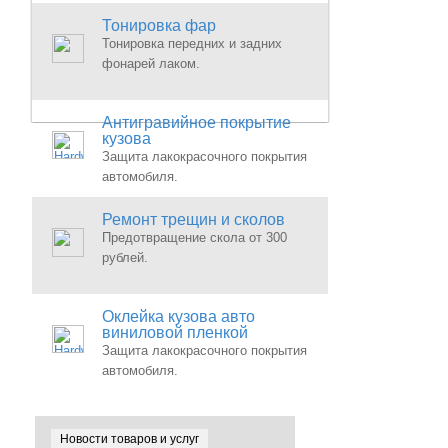
Тонировка фар
Тонировка передних и задних
фонарей лаком.
Антигравийное покрытие
кузова
Защита лакокрасочного покрытия
автомобиля.
Ремонт трещин и сколов
Предотвращение скола от 300
рублей.
Оклейка кузова авто
виниловой пленкой
Защита лакокрасочного покрытия
автомобиля.
Новости товаров и услуг