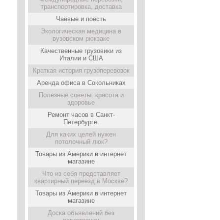
транспортировка, доставка
Чаевые и поесть
Экологическая медицина в
вузовском рюкзаке
Качественные грузовики из
Италии и США
Краткая история грузоперевозок
Аренда офиса в Сокольниках
Полезные советы: красота и
здоровье
Ремонт часов в Санкт-
Петербурге.
Для каких целей нужен
потолочный люк?
Товары из Америки в интернет
магазине
Что из себя представляет
квартирный переезд в Москве?
Товары из Америки в интернет
магазине
Доска объявлений без