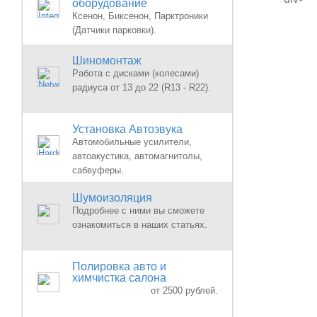
оборудование
Ксенон, Биксенон, Парктроники
(Датчики парковки).
Шиномонтаж
Работа с дисками (колесами)
радиуса от 13 до 22 (R13 - R22).
Установка Автозвука
Автомобильные усилители,
автоакустика, автомагнитолы,
сабвуферы.
Шумоизоляция
Подробнее с ними вы сможете
ознакомиться в наших статьях.
Полировка авто и
химчистка салона
от 2500 рублей.