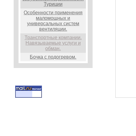
Туриции
Особенности применения
маломощных и
универсальных систем
вентиляции.
Транспортные компании.
Навязываемые услуги и
обман.
Бочка с подогревом.