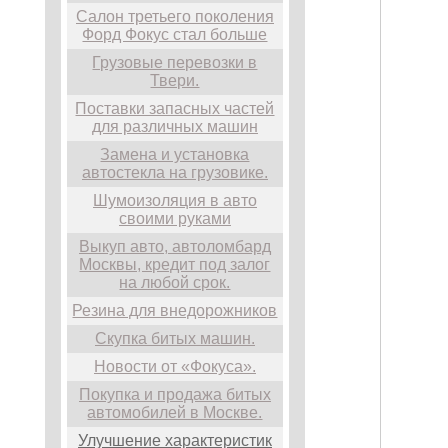
Салон третьего поколения
Форд Фокус стал больше
Грузовые перевозки в
Твери.
Поставки запасных частей
для различных машин
Замена и установка
автостекла на грузовике.
Шумоизоляция в авто
своими руками
Выкуп авто, автоломбард
Москвы, кредит под залог
на любой срок.
Резина для внедорожников
Скупка битых машин.
Новости от «Фокуса».
Покупка и продажа битых
автомобилей в Москве.
Улучшение характеристик