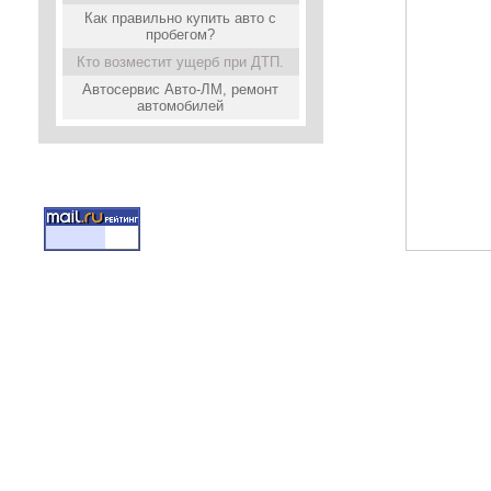
Как правильно купить авто с
пробегом?
Кто возместит ущерб при ДТП.
Автосервис Авто-ЛМ, ремонт
автомобилей