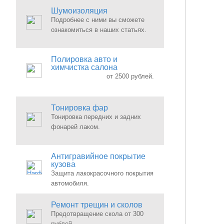
Шумоизоляция
Подробнее с ними вы сможете
ознакомиться в наших статьях.
Полировка авто и
химчистка салона
от 2500 рублей.
Тонировка фар
Тонировка передних и задних
фонарей лаком.
Антигравийное покрытие
кузова
Защита лакокрасочного покрытия
автомобиля.
Ремонт трещин и сколов
Предотвращение скола от 300
рублей.