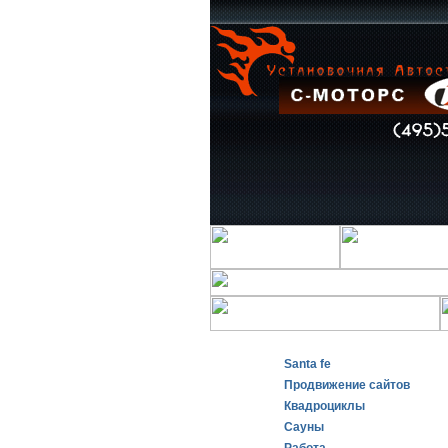
Santa fe
Продвижение сайтов
Квадроциклы
Сауны