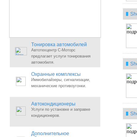
Sh
Тонировка автомобилей
Автотехцентр С-Моторс
предлагает услуги тонирования
автомобиля.
Sh
Охранные комплексы
Иммобилайзеры, сигнализации,
механические противоугонки.
Автокондиционеры
Услуги по установке и заправке
Sh
кондиционеров.
Дополнительное