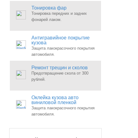
Тонировка фар
Тонировка передних и задних
фонарей лаком.
Антигравийное покрытие
кузова
Защита лакокрасочного покрытия
автомобиля.
Ремонт трещин и сколов
Предотвращение скола от 300
рублей.
Оклейка кузова авто
виниловой пленкой
Защита лакокрасочного покрытия
автомобиля.