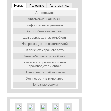
Новые
Полезные
Автотематика
Автокаталог
Автомобильная жизнь
Информация водителям
Автомобильный вестник
Доп сервис для автомобиля
На производстве автомобилей
В поисках хорошего авто
Автомобильные разработки
Что нового приготовили нам
производители авто?
Новейшие разработки авто
Хот-новости в мире авто
Полезные услуги