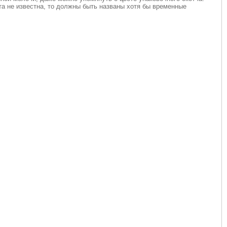
та не известна, то должны быть названы хотя бы временные