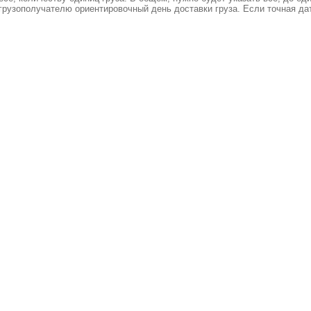
рузополучателю ориентировочный день доставки груза. Если точная да