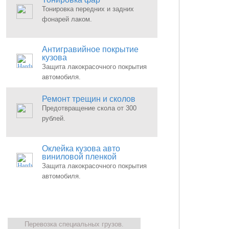
Тонировка передних и задних
фонарей лаком.
Антигравийное покрытие
кузова
Защита лакокрасочного покрытия
автомобиля.
Ремонт трещин и сколов
Предотвращение скола от 300
рублей.
Оклейка кузова авто
виниловой пленкой
Защита лакокрасочного покрытия
автомобиля.
Перевозка специальных грузов.