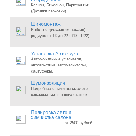
Ксенон, Биксенон, Парктроники
(Датчики парковки).
Шиномонтаж
Работа с дисками (колесами)
радиуса от 13 до 22 (R13 - R22).
Установка Автозвука
Автомобильные усилители,
автоакустика, автомагнитолы,
сабвуферы.
Шумоизоляция
Подробнее с ними вы сможете
ознакомиться в наших статьях.
Полировка авто и
химчистка салона
от 2500 рублей.