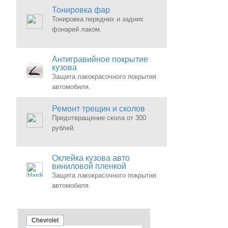
Тонировка фар
Тонировка передних и задних
фонарей лаком.
Антигравийное покрытие
кузова
Защита лакокрасочного покрытия
автомобиля.
Ремонт трещин и сколов
Предотвращение скола от 300
рублей.
Оклейка кузова авто
виниловой пленкой
Защита лакокрасочного покрытия
автомобиля.
Chevrolet