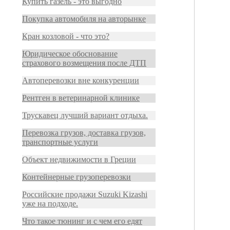
Купить газель - это выгодно
Покупка автомобиля на авторынке
Кран козловой - что это?
Юридическое обоснование
страхового возмещения после ДТП
Автоперевозки вне конкуренции
Рентген в ветеринарной клинике
Трускавец лучший вариант отдыха.
Перевозка грузов, доставка грузов,
транспортные услуги
Объект недвижимости в Греции
Контейнерные грузоперевозки
Российские продажи Suzuki Kizashi
уже на подходе.
Что такое тюнинг и с чем его едят