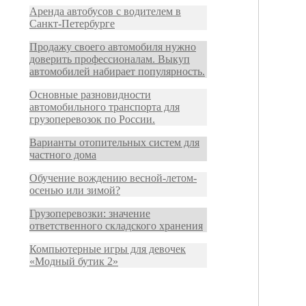
Аренда автобусов с водителем в
Санкт-Петербурге
Продажу своего автомобиля нужно
доверить профессионалам. Выкуп
автомобилей набирает популярность.
Основные разновидности
автомобильного транспорта для
грузоперевозок по России.
Варианты отопительных систем для
частного дома
Обучение вождению весной-летом-
осенью или зимой?
Грузоперевозки: значение
ответственного складского хранения
Компьютерные игры для девочек
«Модный бутик 2»