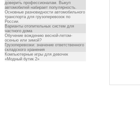
доверить профессионалам. Выкуп
автомобилей набирает популярность.
Основные разновидности автомобильного
транспорта для грузоперевозок по
России.
Варианты отопительных систем для
частного дома
Обучение вождению весной-летом-
осенью или зимой?
Грузоперевозки: значение ответственного
складского хранения
Компьютерные игры для девочек
«Модный бутик 2»