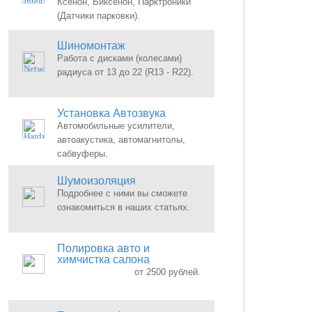
Ксенон, Биксенон, Парктроники
(Датчики парковки).
Шиномонтаж
Работа с дисками (колесами)
радиуса от 13 до 22 (R13 - R22).
Установка Автозвука
Автомобильные усилители,
автоакустика, автомагнитолы,
сабвуферы.
Шумоизоляция
Подробнее с ними вы сможете
ознакомиться в наших статьях.
Полировка авто и
химчистка салона
от 2500 рублей.