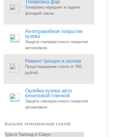
Тонировка фар
Тонировка передних и задних
фонарей лаком.
Антигравийное покрытие
кузова
Защита лакокрасочного покрытия
автомобиля.
Ремонт трещин и сколов
Предотвращение скола от 300
рублей.
Оклейка кузова авто
виниловой пленкой
Защита лакокрасочного покрытия
автомобиля.
Каталог тематических статей
Туры в Таиланд в Самуи