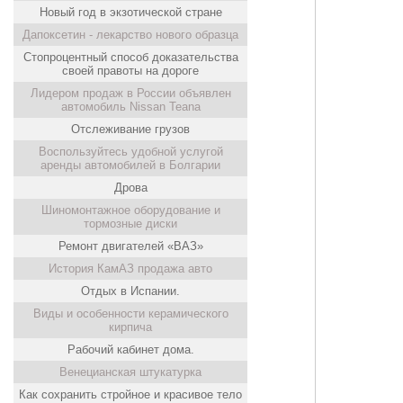
Новый год в экзотической стране
Дапоксетин - лекарство нового образца
Стопроцентный способ доказательства
своей правоты на дороге
Лидером продаж в России объявлен
автомобиль Nissan Teana
Отслеживание грузов
Воспользуйтесь удобной услугой
аренды автомобилей в Болгарии
Дрова
Шиномонтажное оборудование и
тормозные диски
Ремонт двигателей «ВАЗ»
История КамАЗ продажа авто
Отдых в Испании.
Виды и особенности керамического
кирпича
Рабочий кабинет дома.
Венецианская штукатурка
Как сохранить стройное и красивое тело