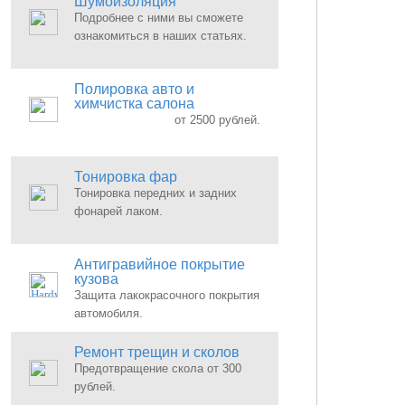
Шумоизоляция
Подробнее с ними вы сможете
ознакомиться в наших статьях.
Полировка авто и
химчистка салона
от 2500 рублей.
Тонировка фар
Тонировка передних и задних
фонарей лаком.
Антигравийное покрытие
кузова
Защита лакокрасочного покрытия
автомобиля.
Ремонт трещин и сколов
Предотвращение скола от 300
рублей.