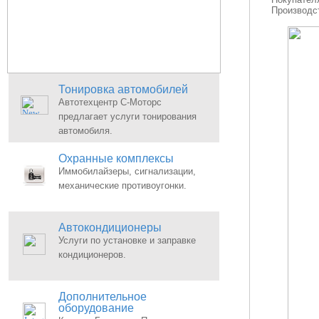
Производст
Тонировка автомобилей
Автотехцентр С-Моторс
предлагает услуги тонирования
автомобиля.
Охранные комплексы
Иммобилайзеры, сигнализации,
механические противоугонки.
Автокондиционеры
Услуги по установке и заправке
кондиционеров.
Дополнительное
оборудование