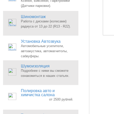
Ксенон, Биксенон, Парктроники
(Датчики парковки).
Шиномонтаж
Работа с дисками (колесами)
радиуса от 13 до 22 (R13 - R22).
Установка Автозвука
Автомобильные усилители,
автоакустика, автомагнитолы,
сабвуферы.
Шумоизоляция
Подробнее с ними вы сможете
ознакомиться в наших статьях.
Полировка авто и
химчистка салона
от 2500 рублей.