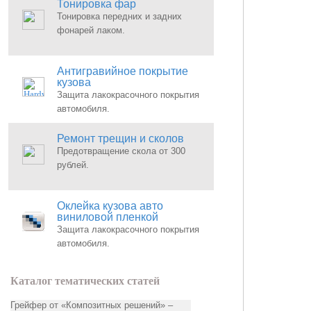
Тонировка фар
Тонировка передних и задних
фонарей лаком.
Антигравийное покрытие
кузова
Защита лакокрасочного покрытия
автомобиля.
Ремонт трещин и сколов
Предотвращение скола от 300
рублей.
Оклейка кузова авто
виниловой пленкой
Защита лакокрасочного покрытия
автомобиля.
Каталог тематических статей
Грейфер от «Композитных решений» –