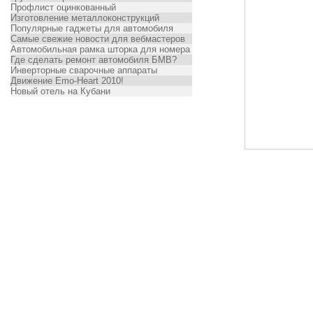
Профлист оцинкованный
Изготовление металлоконструкций
Популярные гаджеты для автомобиля
Самые свежие новости для вебмастеров
Автомобильная рамка шторка для номера
Где сделать ремонт автомобиля БМВ?
Инверторные сварочные аппараты
Движение Emo-Heart 2010!
Новый отель на Кубани