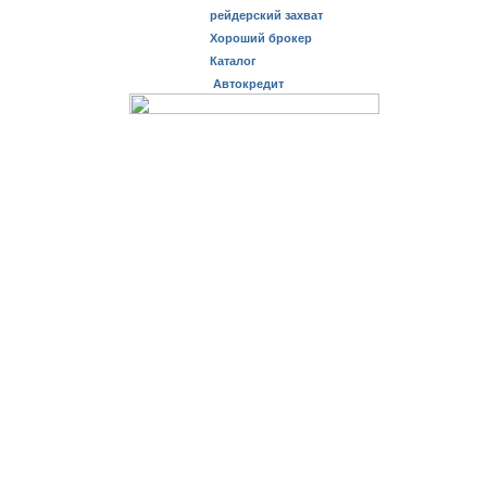
рейдерский захват
Хороший брокер
Каталог
Автокредит