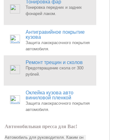
Тонировка фар
Тонировка передних и задних
фонарей лаком.
Антигравийное покрытие
кузова
Защита лакокрасочного покрытия
автомобиля.
Ремонт трещин и сколов
Предотвращение скола от 300
рублей.
Оклейка кузова авто
виниловой пленкой
Защита лакокрасочного покрытия
автомобиля.
Автомобильная пресса для Вас!
Автомобиль для руководителя. Каким он