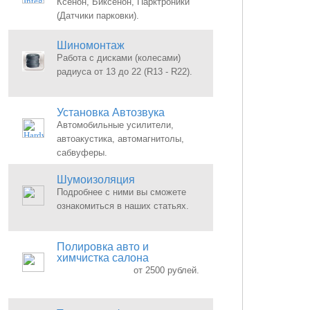
Ксенон, Биксенон, Парктроники
(Датчики парковки).
Шиномонтаж
Работа с дисками (колесами)
радиуса от 13 до 22 (R13 - R22).
Установка Автозвука
Автомобильные усилители,
автоакустика, автомагнитолы,
сабвуферы.
Шумоизоляция
Подробнее с ними вы сможете
ознакомиться в наших статьях.
Полировка авто и
химчистка салона
от 2500 рублей.