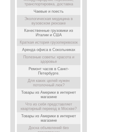
транспортировка, доставка
Чаевые и поесть
Экологическая медицина в
вузовском рюкзаке
Качественные грузовики из
Италии и США
Краткая история грузоперевозок
Аренда офиса в Сокольниках
Полезные советы: красота и
здоровье
Ремонт часов в Санкт-
Петербурге.
Для каких целей нужен
потолочный люк?
Товары из Америки в интернет
магазине
Что из себя представляет
квартирный переезд в Москве?
Товары из Америки в интернет
магазине
Доска объявлений без