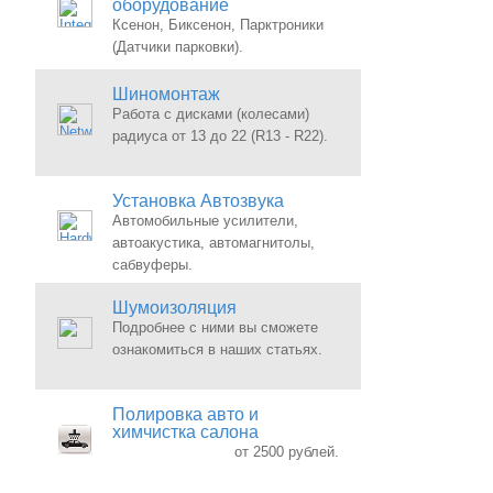
оборудование
Ксенон, Биксенон, Парктроники
(Датчики парковки).
Шиномонтаж
Работа с дисками (колесами)
радиуса от 13 до 22 (R13 - R22).
Установка Автозвука
Автомобильные усилители,
автоакустика, автомагнитолы,
сабвуферы.
Шумоизоляция
Подробнее с ними вы сможете
ознакомиться в наших статьях.
Полировка авто и
химчистка салона
от 2500 рублей.