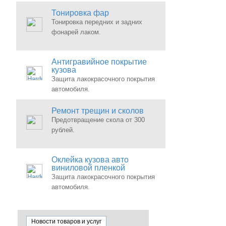
Тонировка фар
Тонировка передних и задних
фонарей лаком.
Антигравийное покрытие
кузова
Защита лакокрасочного покрытия
автомобиля.
Ремонт трещин и сколов
Предотвращение скола от 300
рублей.
Оклейка кузова авто
виниловой пленкой
Защита лакокрасочного покрытия
автомобиля.
Новости товаров и услуг