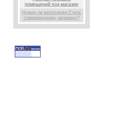
помещений под магазин
Нужен ли велосипед Стелс
современному человеку?