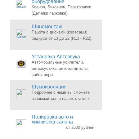
оборудование
Ксенон, Биксенон, Парктроники
(Датчики парковки).
Шиномонтаж
Работа с дисками (колесами)
радиуса от 13 до 22 (R13 - R22).
Установка Автозвука
Автомобильные усилители,
автоакустика, автомагнитолы,
сабвуферы.
Шумоизоляция
Подробнее с ними вы сможете
ознакомиться в наших статьях.
Полировка авто и
химчистка салона
от 2500 рублей.