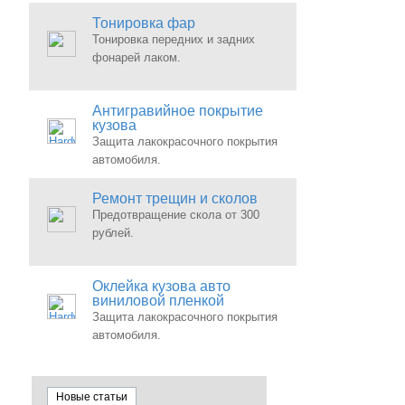
Тонировка фар
Тонировка передних и задних
фонарей лаком.
Антигравийное покрытие
кузова
Защита лакокрасочного покрытия
автомобиля.
Ремонт трещин и сколов
Предотвращение скола от 300
рублей.
Оклейка кузова авто
виниловой пленкой
Защита лакокрасочного покрытия
автомобиля.
Новые статьи