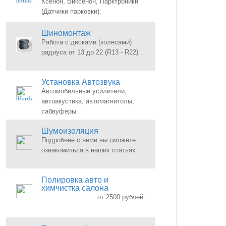
Ксенон, Биксенон, Парктроники
(Датчики парковки).
Шиномонтаж
Работа с дисками (колесами)
радиуса от 13 до 22 (R13 - R22).
Установка Автозвука
Автомобильные усилители,
автоакустика, автомагнитолы,
сабвуферы.
Шумоизоляция
Подробнее с ними вы сможете
ознакомиться в наших статьях.
Полировка авто и
химчистка салона
от 2500 рублей.