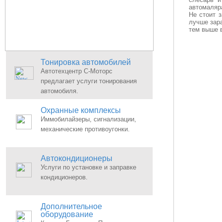
автомаляра
Не стоит 
лучше зар
тем выше 
Тонировка автомобилей
Автотехцентр С-Моторс
предлагает услуги тонирования
автомобиля.
Охранные комплексы
Иммобилайзеры, сигнализации,
механические противоугонки.
Автокондиционеры
Услуги по установке и заправке
кондиционеров.
Дополнительное
оборудование