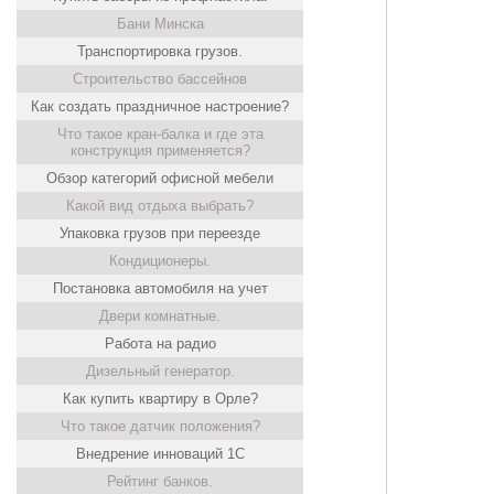
Бани Минска
Транспортировка грузов.
Строительство бассейнов
Как создать праздничное настроение?
Что такое кран-балка и где эта
конструкция применяется?
Обзор категорий офисной мебели
Какой вид отдыха выбрать?
Упаковка грузов при переезде
Кондиционеры.
Постановка автомобиля на учет
Двери комнатные.
Работа на радио
Дизельный генератор.
Как купить квартиру в Орле?
Что такое датчик положения?
Внедрение инноваций 1С
Рейтинг банков.