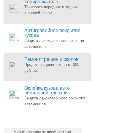
Тонировка фар
Тонировка передних и задних
фонарей лаком.
Антигравийное покрытие
кузова
Защита лакокрасочного покрытия
автомобиля.
Ремонт трещин и сколов
Предотвращение скола от 300
рублей.
Оклейка кузова авто
виниловой пленкой
Защита лакокрасочного покрытия
автомобиля.
Купить заборы из профнастила.