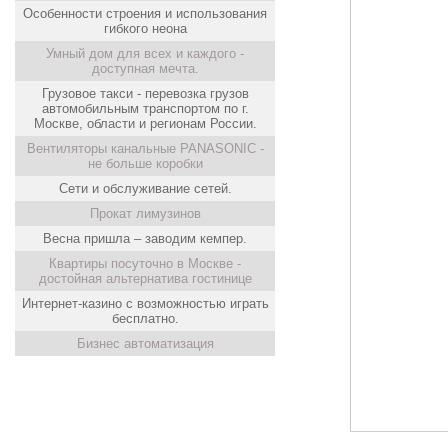
Особенности строения и использования
гибкого неона
Умный дом для всех и каждого -
доступная мечта.
Грузовое такси - перевозка грузов
автомобильным транспортом по г.
Москве, области и регионам России.
Вентиляторы канальные PANASONIC -
не больше коробки
Сети и обслуживание сетей.
Прокат лимузинов
Весна пришла – заводим кемпер.
Квартиры посуточно в Москве -
достойная альтернатива гостинице
Интернет-казино с возможностью играть
бесплатно.
Бизнес автоматизация