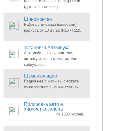
Ксенон, Биксенон, Парктроники
(Датчики парковки).
Шиномонтаж
Работа с дисками (колесами)
радиуса от 13 до 22 (R13 - R22).
Установка Автозвука
Автомобильные усилители,
автоакустика, автомагнитолы,
сабвуферы.
Шумоизоляция
Подробнее с ними вы сможете
ознакомиться в наших статьях.
Полировка авто и
химчистка салона
от 2500 рублей.