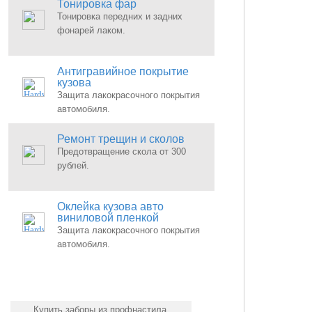
Тонировка фар
Тонировка передних и задних
фонарей лаком.
Антигравийное покрытие
кузова
Защита лакокрасочного покрытия
автомобиля.
Ремонт трещин и сколов
Предотвращение скола от 300
рублей.
Оклейка кузова авто
виниловой пленкой
Защита лакокрасочного покрытия
автомобиля.
Купить заборы из профнастила.