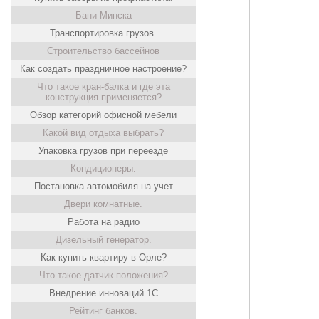
Бани Минска
Транспортировка грузов.
Строительство бассейнов
Как создать праздничное настроение?
Что такое кран-балка и где эта
конструкция применяется?
Обзор категорий офисной мебели
Какой вид отдыха выбрать?
Упаковка грузов при переезде
Кондиционеры.
Постановка автомобиля на учет
Двери комнатные.
Работа на радио
Дизельный генератор.
Как купить квартиру в Орле?
Что такое датчик положения?
Внедрение инноваций 1С
Рейтинг банков.