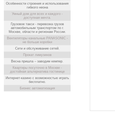
Особенности строения и использования
гибкого неона
Умный дом для всех и каждого -
доступная мечта.
Грузовое такси - перевозка грузов
автомобильным транспортом по г.
Москве, области и регионам России.
Вентиляторы канальные PANASONIC -
не больше коробки
Сети и обслуживание сетей.
Прокат лимузинов
Весна пришла – заводим кемпер.
Квартиры посуточно в Москве -
достойная альтернатива гостинице
Интернет-казино с возможностью играть
бесплатно.
Бизнес автоматизация