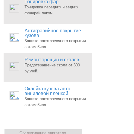
Тонировка фар
Тонировка передних и задних
фонарей лаком.
Антигравийное покрытие
кузова
Защита лакокрасочного покрытия
автомобиля.
Ремонт трещин и сколов
Предотвращение скола от 300
рублей.
Оклейка кузова авто
виниловой пленкой
Защита лакокрасочного покрытия
автомобиля.
Обслуживание двигателя.