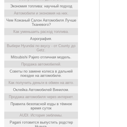
Экономия топлива: научный подход
Автомобили и экономия на них.
Чем Кожаный Салон Автомобиля Лучше
Тканевого?
Как уменьшить расход топлива.
Аэрография.
Выбери Hyundai по вкусу - от County до
Getz.
Mitsubishi Pajero отличная модель.
Продажа автомобилей.
Советы по замене колеса в дальней
поездке на автомобиле.
Как получить деньги в обмен на авто.
Оклейка Автомобилей Винилом.
Продажа автомобиля через интернет.
Правила безопасной езды в тёмное
время суток
AUDI. История эмблемы.
Pagani готовится выпустить родстер
Huayra.