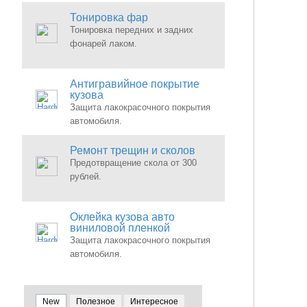
Тонировка фар
Тонировка передних и задних
фонарей лаком.
Антигравийное покрытие
кузова
Защита лакокрасочного покрытия
автомобиля.
Ремонт трещин и сколов
Предотвращение скола от 300
рублей.
Оклейка кузова авто
виниловой пленкой
Защита лакокрасочного покрытия
автомобиля.
New
Полезное
Интересное