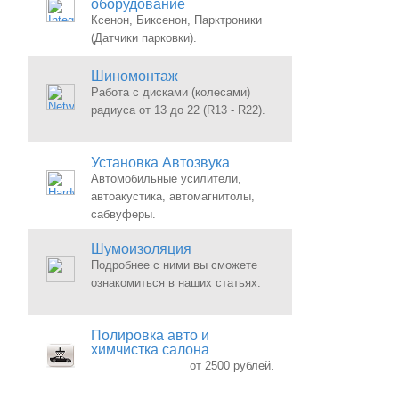
оборудование
Ксенон, Биксенон, Парктроники
(Датчики парковки).
Шиномонтаж
Работа с дисками (колесами)
радиуса от 13 до 22 (R13 - R22).
Установка Автозвука
Автомобильные усилители,
автоакустика, автомагнитолы,
сабвуферы.
Шумоизоляция
Подробнее с ними вы сможете
ознакомиться в наших статьях.
Полировка авто и
химчистка салона
от 2500 рублей.