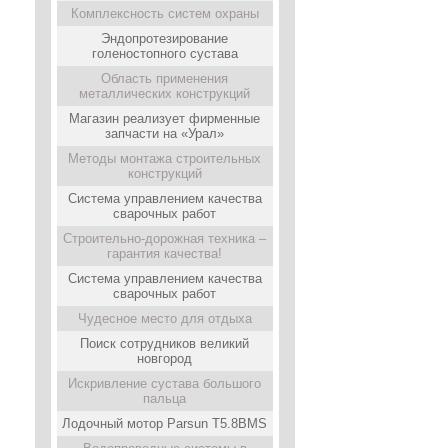
Комплексность систем охраны
Эндопротезирование
голеностопного сустава
Область применения
металлических конструкций
Магазин реализует фирменные
запчасти на «Урал»
Методы монтажа строительных
конструкций
Система управлением качества
сварочных работ
Строительно-дорожная техника –
гарантия качества!
Система управлением качества
сварочных работ
Чудесное место для отдыха
Поиск сотрудников великий
новгород
Искривление сустава большого
пальца
Лодочный мотор Parsun T5.8BMS