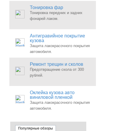
Тонировка фар
Тонировка передних и задних
фонарей лаком.
Антигравийное покрытие
кузова
Защита лакокрасочного покрытия
автомобиля.
Ремонт трещин и сколов
Предотвращение скола от 300
рублей.
Оклейка кузова авто
виниловой пленкой
Защита лакокрасочного покрытия
автомобиля.
Популярные обзоры