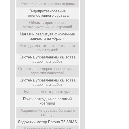
Комплексность систем охраны
Эндопротезирование
голеностопного сустава
Область применения
металлических конструкций
Магазин реализует фирменные
запчасти на «Урал»
Методы монтажа строительных
конструкций
Система управлением качества
сварочных работ
Строительно-дорожная техника –
гарантия качества!
Система управлением качества
сварочных работ
Чудесное место для отдыха
Поиск сотрудников великий
новгород
Искривление сустава большого
пальца
Лодочный мотор Parsun T5.8BMS