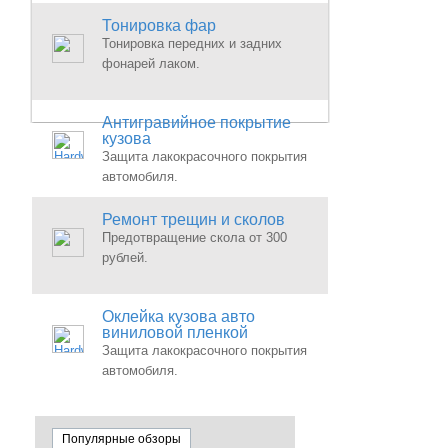
Тонировка фар
Тонировка передних и задних
фонарей лаком.
Антигравийное покрытие
кузова
Защита лакокрасочного покрытия
автомобиля.
Ремонт трещин и сколов
Предотвращение скола от 300
рублей.
Оклейка кузова авто
виниловой пленкой
Защита лакокрасочного покрытия
автомобиля.
Популярные обзоры