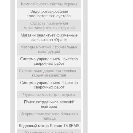
Комплексность систем охраны
Эндопротезирование
голеностопного сустава
Область применения
металлических конструкций
Магазин реализует фирменные
запчасти на «Урал»
Методы монтажа строительных
конструкций
Система управлением качества
сварочных работ
Строительно-дорожная техника –
гарантия качества!
Система управлением качества
сварочных работ
Чудесное место для отдыха
Поиск сотрудников великий
новгород
Искривление сустава большого
пальца
Лодочный мотор Parsun T5.8BMS